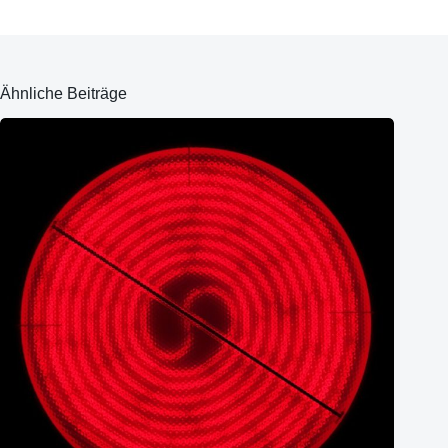
Ähnliche Beiträge