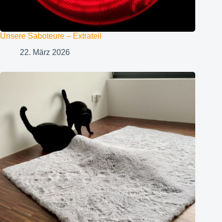
Unsere Saboteure – Extrateil
22. März 2026