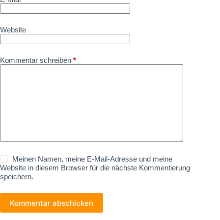
Website
Kommentar schreiben
*
Meinen Namen, meine E-Mail-Adresse und meine
Website in diesem Browser für die nächste Kommentierung
speichern.
Kommentar abschicken