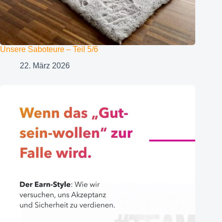
Unsere Saboteure – Teil 5/6
22. März 2026