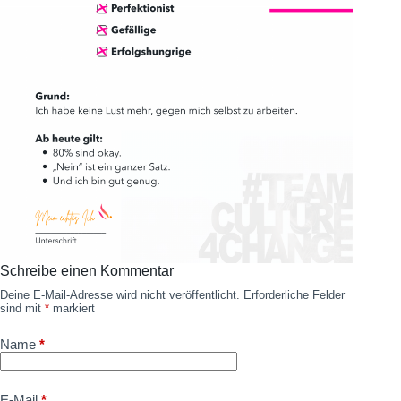
Schreibe einen Kommentar
Deine E-Mail-Adresse wird nicht veröffentlicht.
Erforderliche Felder
sind mit
*
markiert
Name
*
E-Mail
*